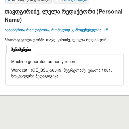
თავდგირიძე, ლელა რედაქტორი (Personal
Name)
ჩანაწერთა რაოდენობა, რომელიც გამოყენებულია: 15
თავდგირიძე, ლელა რედაქტორი
პრიორიტეტული ფორმა:
შენიშვნები
Machine generated authority record.
Work cat.: (GE_BSU)56849: მეგრელაძე, ციალა 1081,
სოციალური პედაგოგიკა :