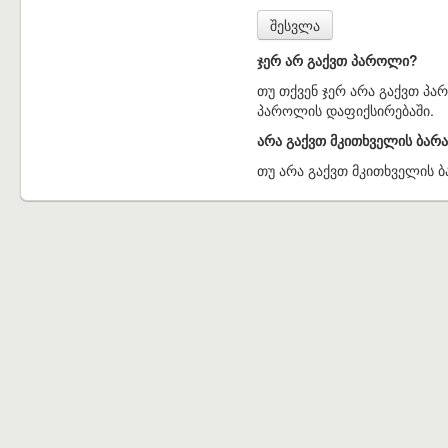
ჯერ არ გაქვთ პაროლი?
თუ თქვენ ჯერ არა გაქვთ პა
პაროლის დაფიქსირებაში.
არა გაქვთ მკითხველის ბარ
თუ არა გაქვთ მკითხველის ბ