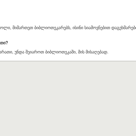
როლი, მიმართეთ ბიბლიოთეკარებს, ისინი სიამოვნებით დაგეხმარებ
ათი?
არათი, უნდა შეიაროთ ბიბლიოთეკაში, მის მისაღებად.