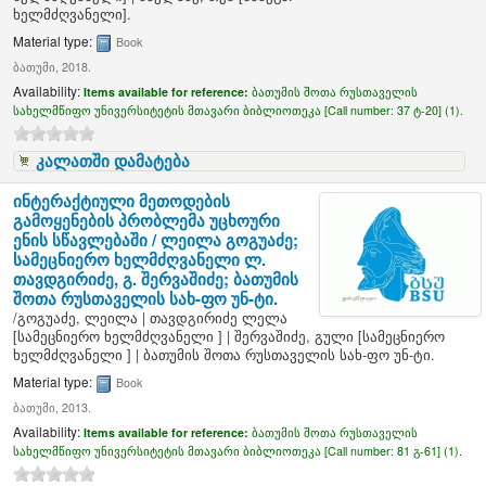
ხელმძღვანელი]
.
Material type:
Book
ბათუმი, 2018.
Availability:
Items available for reference:
ბათუმის შოთა რუსთაველის
სახელმწიფო უნივერსიტეტის მთავარი ბიბლიოთეკა [
Call number:
37 ტ-20] (1).
კალათში დამატება
ინტერაქტიული მეთოდების
გამოყენების პრობლემა უცხოური
ენის სწავლებაში /
ლეილა გოგუაძე;
სამეცნიერო ხელმძღვანელი ლ.
თავდგირიძე, გ. შერვაშიძე; ბათუმის
შოთა რუსთაველის სახ-ფო უნ-ტი.
/
გოგუაძე, ლეილა
|
თავდგირიძე ლელა
[სამეცნიერო ხელმძღვანელი ]
|
შერვაშიძე, გული
[სამეცნიერო
ხელმძღვანელი ]
|
ბათუმის შოთა რუსთაველის სახ-ფო უნ-ტი.
Material type:
Book
ბათუმი, 2013.
Availability:
Items available for reference:
ბათუმის შოთა რუსთაველის
სახელმწიფო უნივერსიტეტის მთავარი ბიბლიოთეკა [
Call number:
81 გ-61] (1).