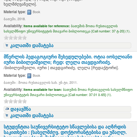
ხელმძღვანელი]
.
Material type:
Book
ბათუმი, 2018.
Availability:
Items available for reference:
ბათუმის შოთა რუსთაველის
სახელმწიფო უნივერსიტეტის მთავარი ბიბლიოთეკა [
Call number:
37 ტ-20] (1).
კალათში დამატება
მწერლის პედაგოგიური შეხედულებები. ოტია იოსელიანი
იური ბიბილეიშვილი; რედ: ლელა თავდგირიძე.
/
ბიბილეიშვილი, იური
|
თავდგირიძე, ლელა
[რედაქტორი]
.
Material type:
Book
ბათუმი : შოთა რუსთაველის სახ. უნ-ტი, 2011.
Availability:
Items available for loan:
ბათუმის შოთა რუსთაველის სახელმწიფო
უნივერსიტეტის მთავარი ბიბლიოთეკა [
Call number:
37.01 ბ-65] (1).
დაჯავშნა
კალათში დამატება
სტუდენტთა საუნივერსიტეტო სწავლებისა და აღზრდის
საკითხები : [სახელმძღვ. დოქტორანტებისა და უმაღლ.