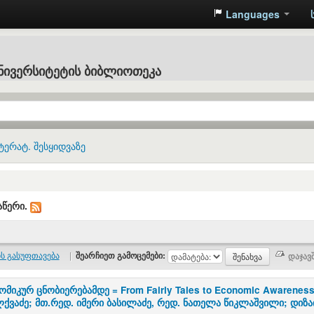
Languages
ნივერსიტეტის ბიბლიოთეკა
ტერატ. შესყიდვაზე
აწერი.
ს გასუფთავება
|
შეარჩიეთ გამოცემები:
მიკურ ცნობიერებამდე = From Fairly Tales to Economic Awareness
ლქვაძე; მთ.რედ. იმერი ბასილაძე, რედ. ნათელა წიკლაშვილი; დიზა