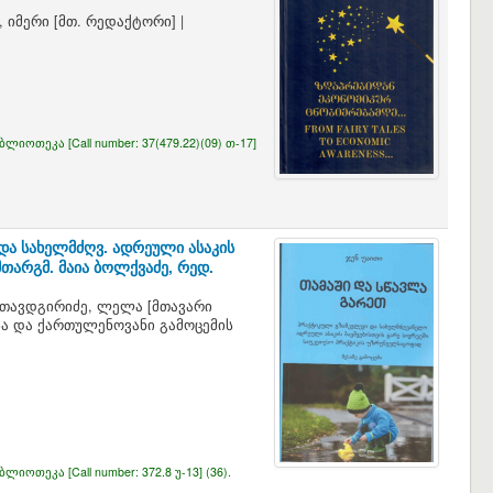
, იმერი
[მთ. რედაქტორი]
|
იბლიოთეკა [
Call number:
37(479.22)(09) თ-17]
 და სახელმძღვ. ადრეული ასაკის
 მთარგმ. მაია ბოლქვაძე, რედ.
თავდგირიძე, ლელა
[მთავარი
სა და ქართულენოვანი გამოცემის
იბლიოთეკა [
Call number:
372.8 უ-13] (36).