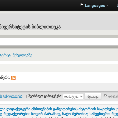
Languages
ნივერსიტეტის ბიბლიოთეკა
ტერატ. შესყიდვაზე
აწერი.
ს გასუფთავება
|
შეარჩიეთ გამოცემები:
ლი დიდაქტიკური აზროვნების განვითარების ისტორიის საკითხები (1
 რედაქტორები: ნოდარ ბარამიძე, ნატო შეროზია; სამეცნიერო რედ