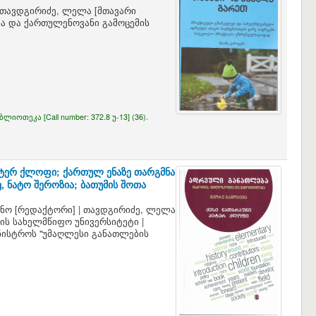
თავდგირიძე, ლელა
[მთავარი
სა და ქართულენოვანი გამოცემის
იბლიოთეკა [
Call number:
372.8 უ-13] (36).
პიტერ ქლოფი; ქართულ ენაზე თარგმნა
 ნატო შეროზია; ბათუმის შოთა
ინო
[რედაქტორი]
|
თავდგირიძე, ლელა
ის სახელმწიფო უნივერსიტეტი
|
ინისტროს "უმაღლესი განათლების