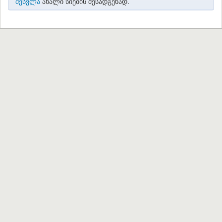
შესვლა
ახალი სიების შესადგენად.