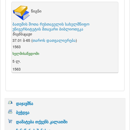
წიგნი
ბათუმის შოთა რუსთაველის სახელმწიფო
უნივერსიტეტის მთავარი ბიბლიოთეკა
წიგნსაცავი
37.01 ბ-65 (
თაროს დათვალიერება
)
1563
ხელმისაწვდომი
5 ლ.
1563
დაჯავშნა
ბეჭდვა
დამატება თქვენს კალათში