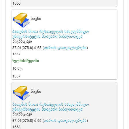
1556
წიგნი
ბათუმის შოთა რუსთაველის სახელმწიფო
უნივერსიტეტის მთავარი ბიბლიოთეკა
წიგნსაცავი
37.01(075.8) ბ-65 (
თაროს დათვალიერება
)
1557
ხელმისაწვდომი
10 ლ.
1557
წიგნი
ბათუმის შოთა რუსთაველის სახელმწიფო
უნივერსიტეტის მთავარი ბიბლიოთეკა
წიგნსაცავი
37.01(075.8) ბ-65 (
თაროს დათვალიერება
)
1558