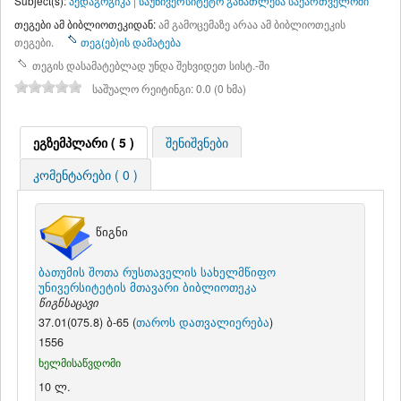
Subject(s):
პედაგოგიკა
|
საუნივერსიტეტო განათლება საქართველოში
თეგები ამ ბიბლიოთეკიდან:
ამ გამოცემაზე არაა ამ ბიბლიოთეკის
თეგები.
თეგ(ებ)ის დამატება
თეგის დასამატებლად უნდა შეხვიდეთ სისტ.-ში
საშუალო რეიტინგი: 0.0 (0 ხმა)
ეგზემპლარი ( 5 )
შენიშვნები
კომენტარები ( 0 )
წიგნი
ბათუმის შოთა რუსთაველის სახელმწიფო
უნივერსიტეტის მთავარი ბიბლიოთეკა
წიგნსაცავი
37.01(075.8) ბ-65 (
თაროს დათვალიერება
)
1556
ხელმისაწვდომი
10 ლ.