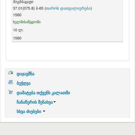
წიგნსაცავი
37.01(075.8) ბ-65 (
თაროს დათვალიერება
)
1560
ხელმისაწვდომი
10 ლ.
1560
დაჯავშნა
ბეჭდვა
დამატება თქვენს კალათში
ჩანაწერის შენახვა
სხვა ძიებები