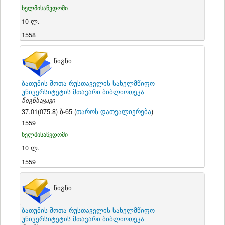
ხელმისაწვდომი
10 ლ.
1558
წიგნი
ბათუმის შოთა რუსთაველის სახელმწიფო
უნივერსიტეტის მთავარი ბიბლიოთეკა
წიგნსაცავი
37.01(075.8) ბ-65 (
თაროს დათვალიერება
)
1559
ხელმისაწვდომი
10 ლ.
1559
წიგნი
ბათუმის შოთა რუსთაველის სახელმწიფო
უნივერსიტეტის მთავარი ბიბლიოთეკა