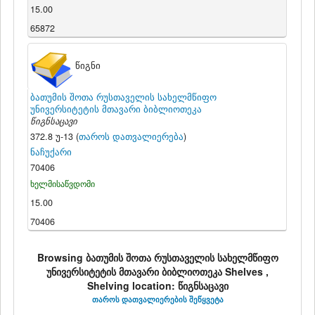
15.00
65872
წიგნი
ბათუმის შოთა რუსთაველის სახელმწიფო
უნივერსიტეტის მთავარი ბიბლიოთეკა
წიგნსაცავი
372.8 უ-13 (
თაროს დათვალიერება
)
ნაჩუქარი
70406
ხელმისაწვდომი
15.00
70406
Browsing ბათუმის შოთა რუსთაველის სახელმწიფო
უნივერსიტეტის მთავარი ბიბლიოთეკა Shelves ,
Shelving location: წიგნსაცავი
თაროს დათვალიერების შეწყვეტა