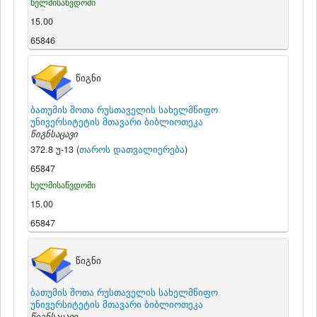
ხელმისაწვდომი
15.00
65846
წიგნი
ბათუმის შოთა რუსთაველის სახელმწიფო
უნივერსიტეტის მთავარი ბიბლიოთეკა
წიგნსაცავი
372.8 უ-13 (
თაროს დათვალიერება
)
65847
ხელმისაწვდომი
15.00
65847
წიგნი
ბათუმის შოთა რუსთაველის სახელმწიფო
უნივერსიტეტის მთავარი ბიბლიოთეკა
წიგნსაცავი