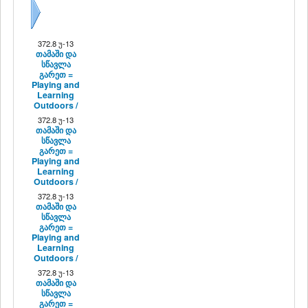
შემდეგი
372.8 უ-13
თამაში და
სწავლა
გარეთ =
Playing and
Learning
Outdoors /
372.8 უ-13
თამაში და
სწავლა
გარეთ =
Playing and
Learning
Outdoors /
372.8 უ-13
თამაში და
სწავლა
გარეთ =
Playing and
Learning
Outdoors /
372.8 უ-13
თამაში და
სწავლა
გარეთ =