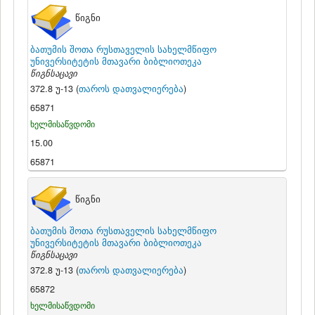
წიგნი
ბათუმის შოთა რუსთაველის სახელმწიფო
უნივერსიტეტის მთავარი ბიბლიოთეკა
წიგნსაცავი
372.8 უ-13 (
თაროს დათვალიერება
)
65871
ხელმისაწვდომი
15.00
65871
წიგნი
ბათუმის შოთა რუსთაველის სახელმწიფო
უნივერსიტეტის მთავარი ბიბლიოთეკა
წიგნსაცავი
372.8 უ-13 (
თაროს დათვალიერება
)
65872
ხელმისაწვდომი