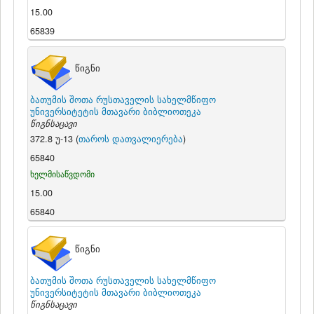
15.00
65839
წიგნი
ბათუმის შოთა რუსთაველის სახელმწიფო
უნივერსიტეტის მთავარი ბიბლიოთეკა
წიგნსაცავი
372.8 უ-13 (
თაროს დათვალიერება
)
65840
ხელმისაწვდომი
15.00
65840
წიგნი
ბათუმის შოთა რუსთაველის სახელმწიფო
უნივერსიტეტის მთავარი ბიბლიოთეკა
წიგნსაცავი