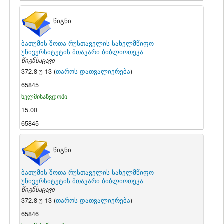
წიგნი
ბათუმის შოთა რუსთაველის სახელმწიფო
უნივერსიტეტის მთავარი ბიბლიოთეკა
წიგნსაცავი
372.8 უ-13 (
თაროს დათვალიერება
)
65845
ხელმისაწვდომი
15.00
65845
წიგნი
ბათუმის შოთა რუსთაველის სახელმწიფო
უნივერსიტეტის მთავარი ბიბლიოთეკა
წიგნსაცავი
372.8 უ-13 (
თაროს დათვალიერება
)
65846