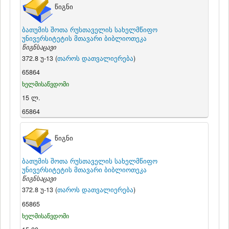
წიგნი
ბათუმის შოთა რუსთაველის სახელმწიფო
უნივერსიტეტის მთავარი ბიბლიოთეკა
წიგნსაცავი
372.8 უ-13 (
თაროს დათვალიერება
)
65864
ხელმისაწვდომი
15 ლ.
65864
წიგნი
ბათუმის შოთა რუსთაველის სახელმწიფო
უნივერსიტეტის მთავარი ბიბლიოთეკა
წიგნსაცავი
372.8 უ-13 (
თაროს დათვალიერება
)
65865
ხელმისაწვდომი