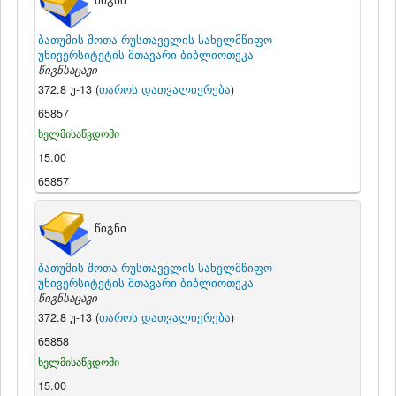
წიგნი
ბათუმის შოთა რუსთაველის სახელმწიფო
უნივერსიტეტის მთავარი ბიბლიოთეკა
წიგნსაცავი
372.8 უ-13 (
თაროს დათვალიერება
)
65857
ხელმისაწვდომი
15.00
65857
წიგნი
ბათუმის შოთა რუსთაველის სახელმწიფო
უნივერსიტეტის მთავარი ბიბლიოთეკა
წიგნსაცავი
372.8 უ-13 (
თაროს დათვალიერება
)
65858
ხელმისაწვდომი
15.00