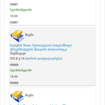
65867
ხელმისაწვდომი
15.00
65867
წიგნი
ბათუმის შოთა რუსთაველის სახელმწიფო
უნივერსიტეტის მთავარი ბიბლიოთეკა
წიგნსაცავი
372.8 უ-13 (
თაროს დათვალიერება
)
65868
ხელმისაწვდომი
15.00
65868
წიგნი