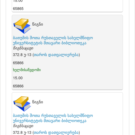
15.00
65865
წიგნი
ბათუმის შოთა რუსთაველის სახელმწიფო
უნივერსიტეტის მთავარი ბიბლიოთეკა
წიგნსაცავი
372.8 უ-13 (
თაროს დათვალიერება
)
65866
ხელმისაწვდომი
15.00
65866
წიგნი
ბათუმის შოთა რუსთაველის სახელმწიფო
უნივერსიტეტის მთავარი ბიბლიოთეკა
წიგნსაცავი
372.8 უ-13 (
თაროს დათვალიერება
)