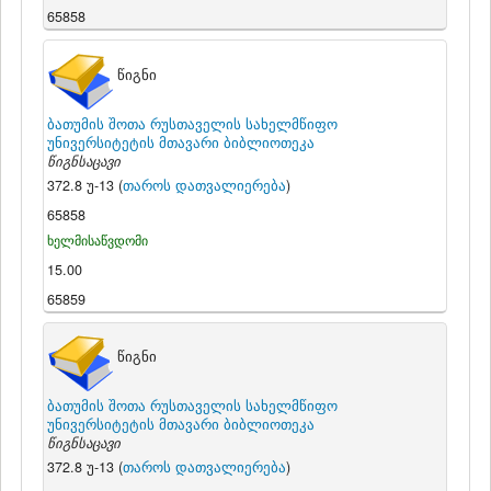
65858
წიგნი
ბათუმის შოთა რუსთაველის სახელმწიფო
უნივერსიტეტის მთავარი ბიბლიოთეკა
წიგნსაცავი
372.8 უ-13 (
თაროს დათვალიერება
)
65858
ხელმისაწვდომი
15.00
65859
წიგნი
ბათუმის შოთა რუსთაველის სახელმწიფო
უნივერსიტეტის მთავარი ბიბლიოთეკა
წიგნსაცავი
372.8 უ-13 (
თაროს დათვალიერება
)