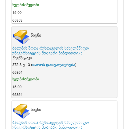
ხელმისაწვდომი
15.00
65853
წიგნი
ბათუმის შოთა რუსთაველის სახელმწიფო
უნივერსიტეტის მთავარი ბიბლიოთეკა
წიგნსაცავი
372.8 უ-13 (
თაროს დათვალიერება
)
65854
ხელმისაწვდომი
15.00
65854
წიგნი
ბათუმის შოთა რუსთაველის სახელმწიფო
უნივერსიტეტის მთავარი ბიბლიოთეკა