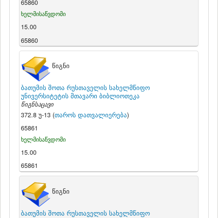
65860
ხელმისაწვდომი
15.00
65860
წიგნი
ბათუმის შოთა რუსთაველის სახელმწიფო
უნივერსიტეტის მთავარი ბიბლიოთეკა
წიგნსაცავი
372.8 უ-13 (
თაროს დათვალიერება
)
65861
ხელმისაწვდომი
15.00
65861
წიგნი
ბათუმის შოთა რუსთაველის სახელმწიფო