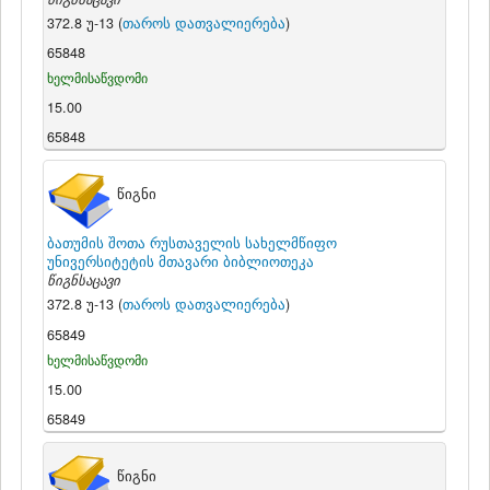
372.8 უ-13 (
თაროს დათვალიერება
)
65848
ხელმისაწვდომი
15.00
65848
წიგნი
ბათუმის შოთა რუსთაველის სახელმწიფო
უნივერსიტეტის მთავარი ბიბლიოთეკა
წიგნსაცავი
372.8 უ-13 (
თაროს დათვალიერება
)
65849
ხელმისაწვდომი
15.00
65849
წიგნი