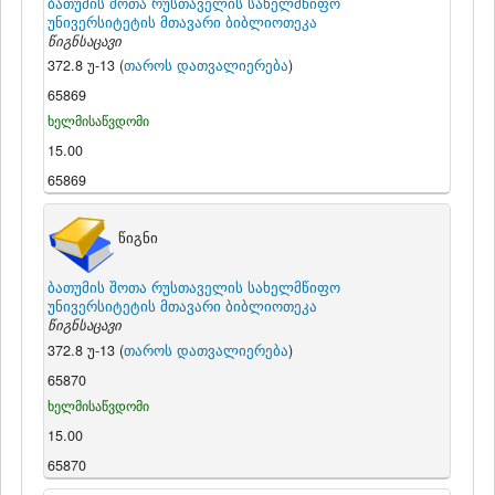
ბათუმის შოთა რუსთაველის სახელმწიფო
უნივერსიტეტის მთავარი ბიბლიოთეკა
წიგნსაცავი
372.8 უ-13 (
თაროს დათვალიერება
)
65869
ხელმისაწვდომი
15.00
65869
წიგნი
ბათუმის შოთა რუსთაველის სახელმწიფო
უნივერსიტეტის მთავარი ბიბლიოთეკა
წიგნსაცავი
372.8 უ-13 (
თაროს დათვალიერება
)
65870
ხელმისაწვდომი
15.00
65870