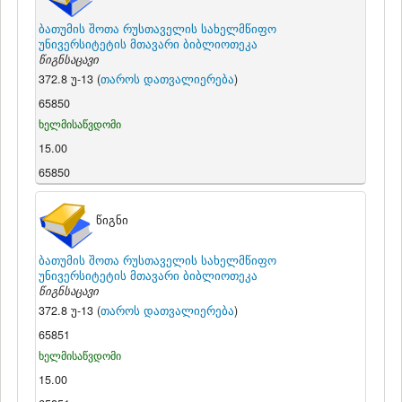
ბათუმის შოთა რუსთაველის სახელმწიფო
უნივერსიტეტის მთავარი ბიბლიოთეკა
წიგნსაცავი
372.8 უ-13 (
თაროს დათვალიერება
)
65850
ხელმისაწვდომი
15.00
65850
წიგნი
ბათუმის შოთა რუსთაველის სახელმწიფო
უნივერსიტეტის მთავარი ბიბლიოთეკა
წიგნსაცავი
372.8 უ-13 (
თაროს დათვალიერება
)
65851
ხელმისაწვდომი
15.00