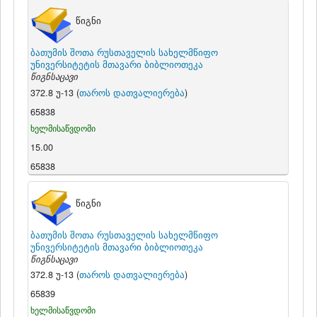
წიგნი
ბათუმის შოთა რუსთაველის სახელმწიფო
უნივერსიტეტის მთავარი ბიბლიოთეკა
წიგნსაცავი
372.8 უ-13 (
თაროს დათვალიერება
)
65838
ხელმისაწვდომი
15.00
65838
წიგნი
ბათუმის შოთა რუსთაველის სახელმწიფო
უნივერსიტეტის მთავარი ბიბლიოთეკა
წიგნსაცავი
372.8 უ-13 (
თაროს დათვალიერება
)
65839
ხელმისაწვდომი