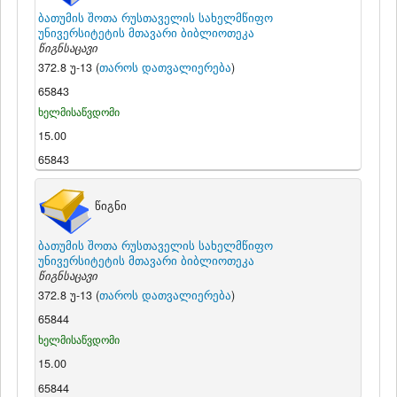
ბათუმის შოთა რუსთაველის სახელმწიფო
უნივერსიტეტის მთავარი ბიბლიოთეკა
წიგნსაცავი
372.8 უ-13 (
თაროს დათვალიერება
)
65843
ხელმისაწვდომი
15.00
65843
წიგნი
ბათუმის შოთა რუსთაველის სახელმწიფო
უნივერსიტეტის მთავარი ბიბლიოთეკა
წიგნსაცავი
372.8 უ-13 (
თაროს დათვალიერება
)
65844
ხელმისაწვდომი
15.00
65844