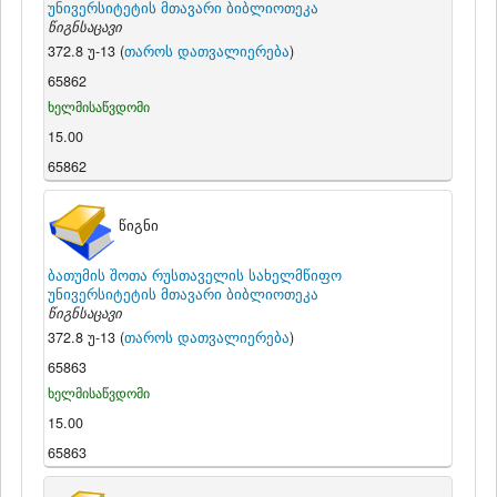
უნივერსიტეტის მთავარი ბიბლიოთეკა
წიგნსაცავი
372.8 უ-13 (
თაროს დათვალიერება
)
65862
ხელმისაწვდომი
15.00
65862
წიგნი
ბათუმის შოთა რუსთაველის სახელმწიფო
უნივერსიტეტის მთავარი ბიბლიოთეკა
წიგნსაცავი
372.8 უ-13 (
თაროს დათვალიერება
)
65863
ხელმისაწვდომი
15.00
65863