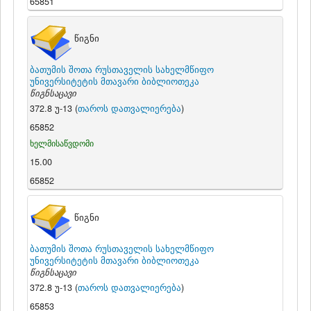
65851
წიგნი
ბათუმის შოთა რუსთაველის სახელმწიფო
უნივერსიტეტის მთავარი ბიბლიოთეკა
წიგნსაცავი
372.8 უ-13 (
თაროს დათვალიერება
)
65852
ხელმისაწვდომი
15.00
65852
წიგნი
ბათუმის შოთა რუსთაველის სახელმწიფო
უნივერსიტეტის მთავარი ბიბლიოთეკა
წიგნსაცავი
372.8 უ-13 (
თაროს დათვალიერება
)
65853