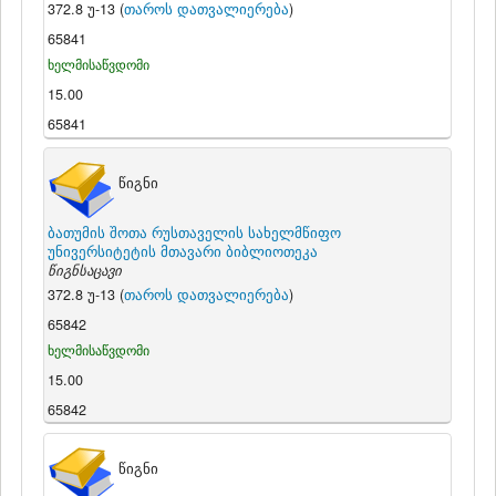
372.8 უ-13 (
თაროს დათვალიერება
)
65841
ხელმისაწვდომი
15.00
65841
წიგნი
ბათუმის შოთა რუსთაველის სახელმწიფო
უნივერსიტეტის მთავარი ბიბლიოთეკა
წიგნსაცავი
372.8 უ-13 (
თაროს დათვალიერება
)
65842
ხელმისაწვდომი
15.00
65842
წიგნი