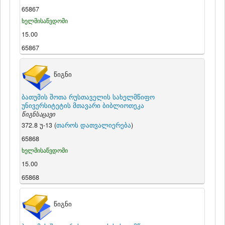
65867
ხელმისაწვდომი
15.00
65867
წიგნი
ბათუმის შოთა რუსთაველის სახელმწიფო
უნივერსიტეტის მთავარი ბიბლიოთეკა
წიგნსაცავი
372.8 უ-13 (
თაროს დათვალიერება
)
65868
ხელმისაწვდომი
15.00
65868
წიგნი