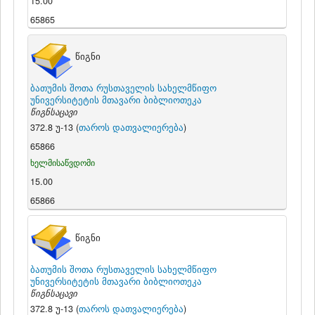
15.00
65865
წიგნი
ბათუმის შოთა რუსთაველის სახელმწიფო
უნივერსიტეტის მთავარი ბიბლიოთეკა
წიგნსაცავი
372.8 უ-13 (
თაროს დათვალიერება
)
65866
ხელმისაწვდომი
15.00
65866
წიგნი
ბათუმის შოთა რუსთაველის სახელმწიფო
უნივერსიტეტის მთავარი ბიბლიოთეკა
წიგნსაცავი
372.8 უ-13 (
თაროს დათვალიერება
)