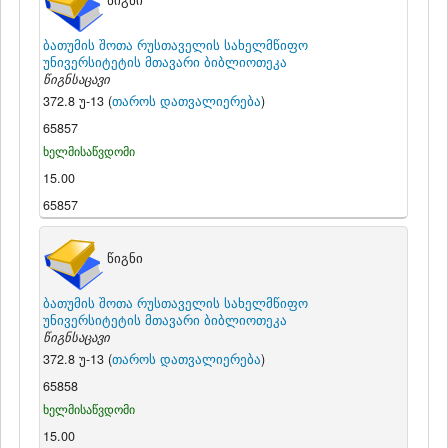
წიგნი
ბათუმის შოთა რუსთაველის სახელმწიფო
უნივერსიტეტის მთავარი ბიბლიოთეკა
წიგნსაცავი
372.8 უ-13 (
თაროს დათვალიერება
)
65857
ხელმისაწვდომი
15.00
65857
წიგნი
ბათუმის შოთა რუსთაველის სახელმწიფო
უნივერსიტეტის მთავარი ბიბლიოთეკა
წიგნსაცავი
372.8 უ-13 (
თაროს დათვალიერება
)
65858
ხელმისაწვდომი
15.00