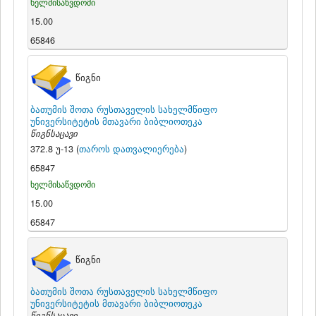
ხელმისაწვდომი
15.00
65846
წიგნი
ბათუმის შოთა რუსთაველის სახელმწიფო
უნივერსიტეტის მთავარი ბიბლიოთეკა
წიგნსაცავი
372.8 უ-13 (
თაროს დათვალიერება
)
65847
ხელმისაწვდომი
15.00
65847
წიგნი
ბათუმის შოთა რუსთაველის სახელმწიფო
უნივერსიტეტის მთავარი ბიბლიოთეკა
წიგნსაცავი