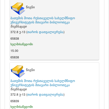
წიგნი
ბათუმის შოთა რუსთაველის სახელმწიფო
უნივერსიტეტის მთავარი ბიბლიოთეკა
წიგნსაცავი
372.8 უ-13 (
თაროს დათვალიერება
)
65838
ხელმისაწვდომი
15.00
65838
წიგნი
ბათუმის შოთა რუსთაველის სახელმწიფო
უნივერსიტეტის მთავარი ბიბლიოთეკა
წიგნსაცავი
372.8 უ-13 (
თაროს დათვალიერება
)
65839
ხელმისაწვდომი