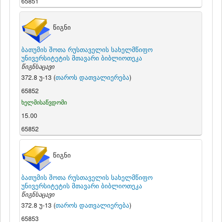
65851
წიგნი
ბათუმის შოთა რუსთაველის სახელმწიფო
უნივერსიტეტის მთავარი ბიბლიოთეკა
წიგნსაცავი
372.8 უ-13 (
თაროს დათვალიერება
)
65852
ხელმისაწვდომი
15.00
65852
წიგნი
ბათუმის შოთა რუსთაველის სახელმწიფო
უნივერსიტეტის მთავარი ბიბლიოთეკა
წიგნსაცავი
372.8 უ-13 (
თაროს დათვალიერება
)
65853