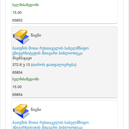
ხელმისაწვდომი
15.00
65853
წიგნი
ბათუმის შოთა რუსთაველის სახელმწიფო
უნივერსიტეტის მთავარი ბიბლიოთეკა
წიგნსაცავი
372.8 უ-13 (
თაროს დათვალიერება
)
65854
ხელმისაწვდომი
15.00
65854
წიგნი
ბათუმის შოთა რუსთაველის სახელმწიფო
უნივერსიტეტის მთავარი ბიბლიოთეკა