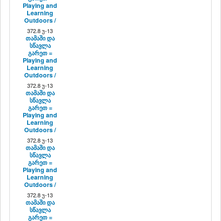
Playing and
Learning
Outdoors /
372.8 უ-13
თამაში და
სწავლა
გარეთ =
Playing and
Learning
Outdoors /
372.8 უ-13
თამაში და
სწავლა
გარეთ =
Playing and
Learning
Outdoors /
372.8 უ-13
თამაში და
სწავლა
გარეთ =
Playing and
Learning
Outdoors /
372.8 უ-13
თამაში და
სწავლა
გარეთ =