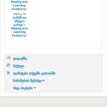
Playing and
Learning
Outdoors /
372.8 უ-13
თამაში და
სწავლა
გარეთ =
Playing and
Learning
Outdoors /
დაჯავშნა
ბეჭდვა
დამატება თქვენს კალათში
ჩანაწერის შენახვა
სხვა ძიებები