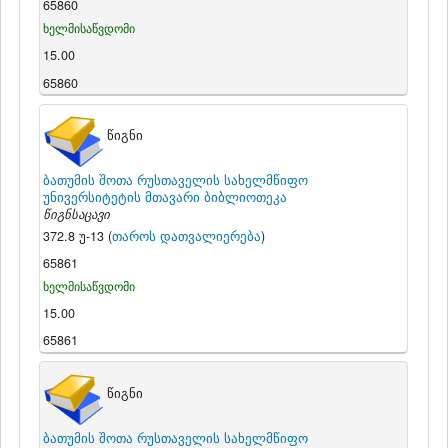
65860
ხელმისაწვდომი
15.00
65860
წიგნი
ბათუმის შოთა რუსთაველის სახელმწიფო
უნივერსიტეტის მთავარი ბიბლიოთეკა
წიგნსაცავი
372.8 უ-13 (
თაროს დათვალიერება
)
65861
ხელმისაწვდომი
15.00
65861
წიგნი
ბათუმის შოთა რუსთაველის სახელმწიფო