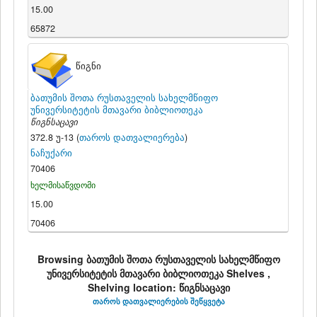
15.00
65872
წიგნი
ბათუმის შოთა რუსთაველის სახელმწიფო
უნივერსიტეტის მთავარი ბიბლიოთეკა
წიგნსაცავი
372.8 უ-13 (
თაროს დათვალიერება
)
ნაჩუქარი
70406
ხელმისაწვდომი
15.00
70406
Browsing ბათუმის შოთა რუსთაველის სახელმწიფო
უნივერსიტეტის მთავარი ბიბლიოთეკა Shelves ,
Shelving location: წიგნსაცავი
თაროს დათვალიერების შეწყვეტა