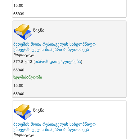
15.00
65839
წიგნი
ბათუმის შოთა რუსთაველის სახელმწიფო
უნივერსიტეტის მთავარი ბიბლიოთეკა
წიგნსაცავი
372.8 უ-13 (
თაროს დათვალიერება
)
65840
ხელმისაწვდომი
15.00
65840
წიგნი
ბათუმის შოთა რუსთაველის სახელმწიფო
უნივერსიტეტის მთავარი ბიბლიოთეკა
წიგნსაცავი