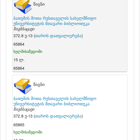
წიგნი
ბათუმის შოთა რუსთაველის სახელმწიფო
უნივერსიტეტის მთავარი ბიბლიოთეკა
წიგნსაცავი
372.8 უ-13 (
თაროს დათვალიერება
)
65864
ხელმისაწვდომი
15 ლ.
65864
წიგნი
ბათუმის შოთა რუსთაველის სახელმწიფო
უნივერსიტეტის მთავარი ბიბლიოთეკა
წიგნსაცავი
372.8 უ-13 (
თაროს დათვალიერება
)
65865
ხელმისაწვდომი