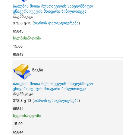
ბათუმის შოთა რუსთაველის სახელმწიფო
უნივერსიტეტის მთავარი ბიბლიოთეკა
წიგნსაცავი
372.8 უ-13 (
თაროს დათვალიერება
)
65843
ხელმისაწვდომი
15.00
65843
წიგნი
ბათუმის შოთა რუსთაველის სახელმწიფო
უნივერსიტეტის მთავარი ბიბლიოთეკა
წიგნსაცავი
372.8 უ-13 (
თაროს დათვალიერება
)
65844
ხელმისაწვდომი
15.00
65844