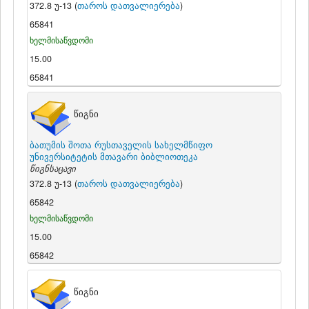
372.8 უ-13 (
თაროს დათვალიერება
)
65841
ხელმისაწვდომი
15.00
65841
წიგნი
ბათუმის შოთა რუსთაველის სახელმწიფო
უნივერსიტეტის მთავარი ბიბლიოთეკა
წიგნსაცავი
372.8 უ-13 (
თაროს დათვალიერება
)
65842
ხელმისაწვდომი
15.00
65842
წიგნი