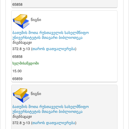
65858
წიგნი
ბათუმის შოთა რუსთაველის სახელმწიფო
უნივერსიტეტის მთავარი ბიბლიოთეკა
წიგნსაცავი
372.8 უ-13 (
თაროს დათვალიერება
)
65858
ხელმისაწვდომი
15.00
65859
წიგნი
ბათუმის შოთა რუსთაველის სახელმწიფო
უნივერსიტეტის მთავარი ბიბლიოთეკა
წიგნსაცავი
372.8 უ-13 (
თაროს დათვალიერება
)