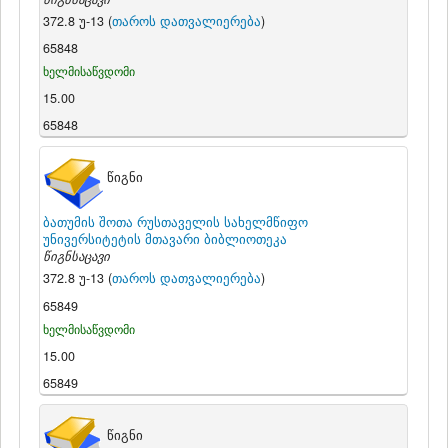
372.8 უ-13 (
თაროს დათვალიერება
)
65848
ხელმისაწვდომი
15.00
65848
წიგნი
ბათუმის შოთა რუსთაველის სახელმწიფო
უნივერსიტეტის მთავარი ბიბლიოთეკა
წიგნსაცავი
372.8 უ-13 (
თაროს დათვალიერება
)
65849
ხელმისაწვდომი
15.00
65849
წიგნი