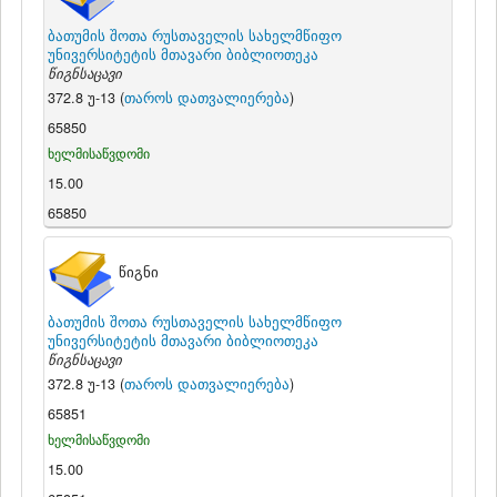
ბათუმის შოთა რუსთაველის სახელმწიფო
უნივერსიტეტის მთავარი ბიბლიოთეკა
წიგნსაცავი
372.8 უ-13 (
თაროს დათვალიერება
)
65850
ხელმისაწვდომი
15.00
65850
წიგნი
ბათუმის შოთა რუსთაველის სახელმწიფო
უნივერსიტეტის მთავარი ბიბლიოთეკა
წიგნსაცავი
372.8 უ-13 (
თაროს დათვალიერება
)
65851
ხელმისაწვდომი
15.00