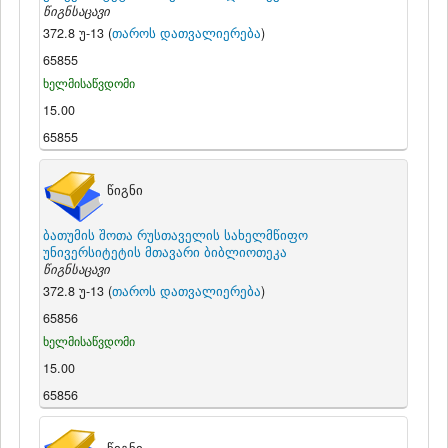
წიგნსაცავი
372.8 უ-13 (
თაროს დათვალიერება
)
65855
ხელმისაწვდომი
15.00
65855
წიგნი
ბათუმის შოთა რუსთაველის სახელმწიფო
უნივერსიტეტის მთავარი ბიბლიოთეკა
წიგნსაცავი
372.8 უ-13 (
თაროს დათვალიერება
)
65856
ხელმისაწვდომი
15.00
65856