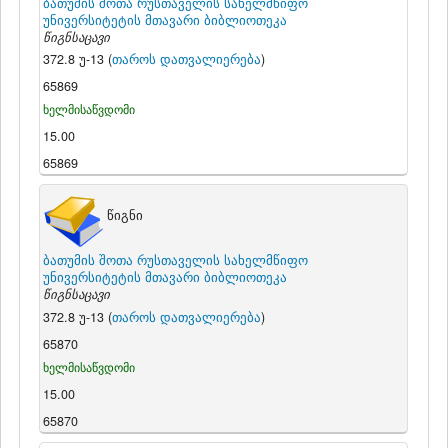
ბათუმის შოთა რუსთაველის სახელმწიფო
უნივერსიტეტის მთავარი ბიბლიოთეკა
წიგნსაცავი
372.8 უ-13 (
თაროს დათვალიერება
)
65869
ხელმისაწვდომი
15.00
65869
წიგნი
ბათუმის შოთა რუსთაველის სახელმწიფო
უნივერსიტეტის მთავარი ბიბლიოთეკა
წიგნსაცავი
372.8 უ-13 (
თაროს დათვალიერება
)
65870
ხელმისაწვდომი
15.00
65870