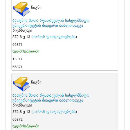
წიგნი
ბათუმის შოთა რუსთაველის სახელმწიფო
უნივერსიტეტის მთავარი ბიბლიოთეკა
წიგნსაცავი
372.8 უ-13 (
თაროს დათვალიერება
)
65871
ხელმისაწვდომი
15.00
65871
წიგნი
ბათუმის შოთა რუსთაველის სახელმწიფო
უნივერსიტეტის მთავარი ბიბლიოთეკა
წიგნსაცავი
372.8 უ-13 (
თაროს დათვალიერება
)
65872
ხელმისაწვდომი