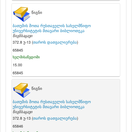
წიგნი
ბათუმის შოთა რუსთაველის სახელმწიფო
უნივერსიტეტის მთავარი ბიბლიოთეკა
წიგნსაცავი
372.8 უ-13 (
თაროს დათვალიერება
)
65845
ხელმისაწვდომი
15.00
65845
წიგნი
ბათუმის შოთა რუსთაველის სახელმწიფო
უნივერსიტეტის მთავარი ბიბლიოთეკა
წიგნსაცავი
372.8 უ-13 (
თაროს დათვალიერება
)
65846