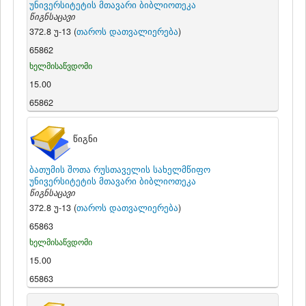
უნივერსიტეტის მთავარი ბიბლიოთეკა
წიგნსაცავი
372.8 უ-13 (
თაროს დათვალიერება
)
65862
ხელმისაწვდომი
15.00
65862
წიგნი
ბათუმის შოთა რუსთაველის სახელმწიფო
უნივერსიტეტის მთავარი ბიბლიოთეკა
წიგნსაცავი
372.8 უ-13 (
თაროს დათვალიერება
)
65863
ხელმისაწვდომი
15.00
65863