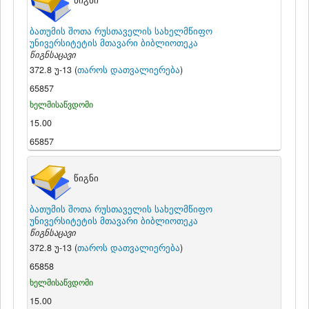
წიგნი
ბათუმის შოთა რუსთაველის სახელმწიფო
უნივერსიტეტის მთავარი ბიბლიოთეკა
წიგნსაცავი
372.8 უ-13 (
თაროს დათვალიერება
)
65857
ხელმისაწვდომი
15.00
65857
წიგნი
ბათუმის შოთა რუსთაველის სახელმწიფო
უნივერსიტეტის მთავარი ბიბლიოთეკა
წიგნსაცავი
372.8 უ-13 (
თაროს დათვალიერება
)
65858
ხელმისაწვდომი
15.00