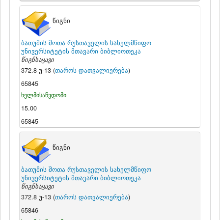
წიგნი
ბათუმის შოთა რუსთაველის სახელმწიფო
უნივერსიტეტის მთავარი ბიბლიოთეკა
წიგნსაცავი
372.8 უ-13 (
თაროს დათვალიერება
)
65845
ხელმისაწვდომი
15.00
65845
წიგნი
ბათუმის შოთა რუსთაველის სახელმწიფო
უნივერსიტეტის მთავარი ბიბლიოთეკა
წიგნსაცავი
372.8 უ-13 (
თაროს დათვალიერება
)
65846