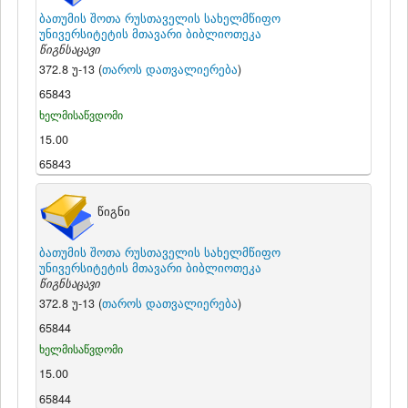
ბათუმის შოთა რუსთაველის სახელმწიფო
უნივერსიტეტის მთავარი ბიბლიოთეკა
წიგნსაცავი
372.8 უ-13 (
თაროს დათვალიერება
)
65843
ხელმისაწვდომი
15.00
65843
წიგნი
ბათუმის შოთა რუსთაველის სახელმწიფო
უნივერსიტეტის მთავარი ბიბლიოთეკა
წიგნსაცავი
372.8 უ-13 (
თაროს დათვალიერება
)
65844
ხელმისაწვდომი
15.00
65844