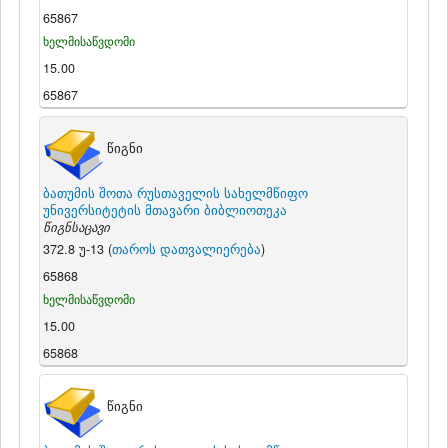
65867
ხელმისაწვდომი
15.00
65867
წიგნი
ბათუმის შოთა რუსთაველის სახელმწიფო
უნივერსიტეტის მთავარი ბიბლიოთეკა
წიგნსაცავი
372.8 უ-13 (
თაროს დათვალიერება
)
65868
ხელმისაწვდომი
15.00
65868
წიგნი