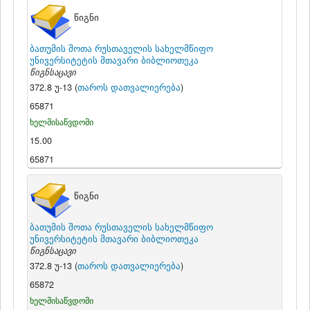
წიგნი
ბათუმის შოთა რუსთაველის სახელმწიფო
უნივერსიტეტის მთავარი ბიბლიოთეკა
წიგნსაცავი
372.8 უ-13 (
თაროს დათვალიერება
)
65871
ხელმისაწვდომი
15.00
65871
წიგნი
ბათუმის შოთა რუსთაველის სახელმწიფო
უნივერსიტეტის მთავარი ბიბლიოთეკა
წიგნსაცავი
372.8 უ-13 (
თაროს დათვალიერება
)
65872
ხელმისაწვდომი