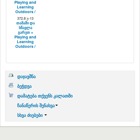
Playing and
Learning
Outdoors /
372.8 უ-13
თამაში და
სწავლა
გარეთ =
Playing and
Learning
Outdoors /
დაჯავშნა
ბეჭდვა
დამატება თქვენს კალათში
ჩანაწერის შენახვა
სხვა ძიებები