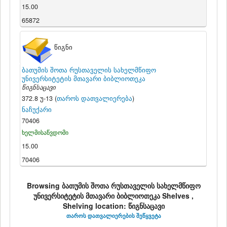
15.00
65872
წიგნი
ბათუმის შოთა რუსთაველის სახელმწიფო
უნივერსიტეტის მთავარი ბიბლიოთეკა
წიგნსაცავი
372.8 უ-13 (
თაროს დათვალიერება
)
ნაჩუქარი
70406
ხელმისაწვდომი
15.00
70406
Browsing ბათუმის შოთა რუსთაველის სახელმწიფო
უნივერსიტეტის მთავარი ბიბლიოთეკა Shelves ,
Shelving location: წიგნსაცავი
თაროს დათვალიერების შეწყვეტა