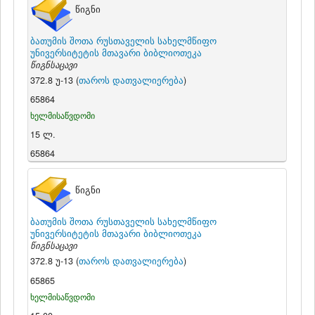
წიგნი
ბათუმის შოთა რუსთაველის სახელმწიფო
უნივერსიტეტის მთავარი ბიბლიოთეკა
წიგნსაცავი
372.8 უ-13 (
თაროს დათვალიერება
)
65864
ხელმისაწვდომი
15 ლ.
65864
წიგნი
ბათუმის შოთა რუსთაველის სახელმწიფო
უნივერსიტეტის მთავარი ბიბლიოთეკა
წიგნსაცავი
372.8 უ-13 (
თაროს დათვალიერება
)
65865
ხელმისაწვდომი