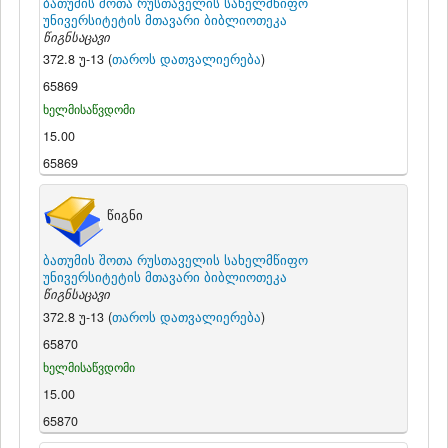
ბათუმის შოთა რუსთაველის სახელმწიფო
უნივერსიტეტის მთავარი ბიბლიოთეკა
წიგნსაცავი
372.8 უ-13 (
თაროს დათვალიერება
)
65869
ხელმისაწვდომი
15.00
65869
წიგნი
ბათუმის შოთა რუსთაველის სახელმწიფო
უნივერსიტეტის მთავარი ბიბლიოთეკა
წიგნსაცავი
372.8 უ-13 (
თაროს დათვალიერება
)
65870
ხელმისაწვდომი
15.00
65870