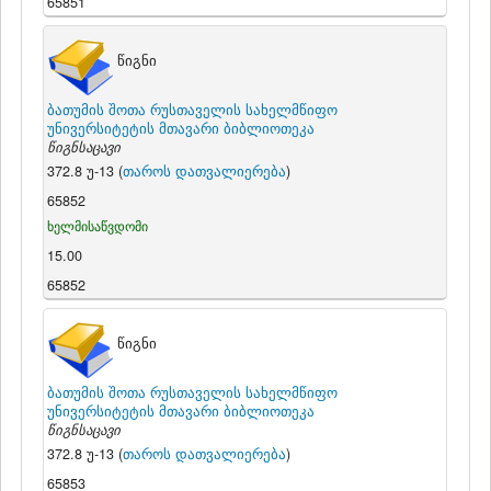
65851
წიგნი
ბათუმის შოთა რუსთაველის სახელმწიფო
უნივერსიტეტის მთავარი ბიბლიოთეკა
წიგნსაცავი
372.8 უ-13 (
თაროს დათვალიერება
)
65852
ხელმისაწვდომი
15.00
65852
წიგნი
ბათუმის შოთა რუსთაველის სახელმწიფო
უნივერსიტეტის მთავარი ბიბლიოთეკა
წიგნსაცავი
372.8 უ-13 (
თაროს დათვალიერება
)
65853