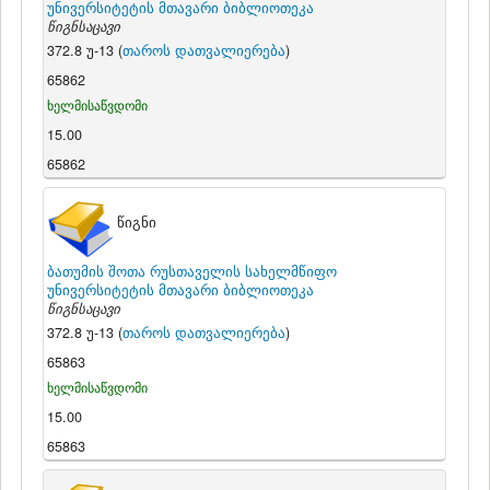
უნივერსიტეტის მთავარი ბიბლიოთეკა
წიგნსაცავი
372.8 უ-13 (
თაროს დათვალიერება
)
65862
ხელმისაწვდომი
15.00
65862
წიგნი
ბათუმის შოთა რუსთაველის სახელმწიფო
უნივერსიტეტის მთავარი ბიბლიოთეკა
წიგნსაცავი
372.8 უ-13 (
თაროს დათვალიერება
)
65863
ხელმისაწვდომი
15.00
65863