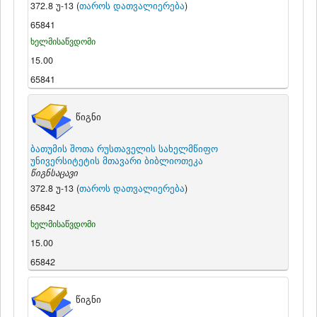
372.8 უ-13 (
თაროს დათვალიერება
)
65841
ხელმისაწვდომი
15.00
65841
წიგნი
ბათუმის შოთა რუსთაველის სახელმწიფო
უნივერსიტეტის მთავარი ბიბლიოთეკა
წიგნსაცავი
372.8 უ-13 (
თაროს დათვალიერება
)
65842
ხელმისაწვდომი
15.00
65842
წიგნი