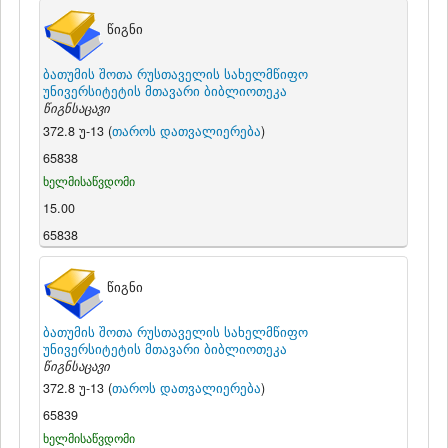
წიგნი
ბათუმის შოთა რუსთაველის სახელმწიფო
უნივერსიტეტის მთავარი ბიბლიოთეკა
წიგნსაცავი
372.8 უ-13 (
თაროს დათვალიერება
)
65838
ხელმისაწვდომი
15.00
65838
წიგნი
ბათუმის შოთა რუსთაველის სახელმწიფო
უნივერსიტეტის მთავარი ბიბლიოთეკა
წიგნსაცავი
372.8 უ-13 (
თაროს დათვალიერება
)
65839
ხელმისაწვდომი