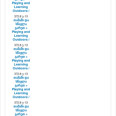
Playing and
Learning
Outdoors /
372.8 უ-13
თამაში და
სწავლა
გარეთ =
Playing and
Learning
Outdoors /
372.8 უ-13
თამაში და
სწავლა
გარეთ =
Playing and
Learning
Outdoors /
372.8 უ-13
თამაში და
სწავლა
გარეთ =
Playing and
Learning
Outdoors /
372.8 უ-13
თამაში და
სწავლა
გარეთ =