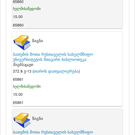
65860
ხელმისაწვდომი
15.00
65860
წიგნი
ბათუმის შოთა რუსთაველის სახელმწიფო
უნივერსიტეტის მთავარი ბიბლიოთეკა
წიგნსაცავი
372.8 უ-13 (
თაროს დათვალიერება
)
65861
ხელმისაწვდომი
15.00
65861
წიგნი
ბათუმის შოთა რუსთაველის სახელმწიფო