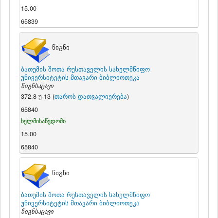
15.00
65839
წიგნი
ბათუმის შოთა რუსთაველის სახელმწიფო
უნივერსიტეტის მთავარი ბიბლიოთეკა
წიგნსაცავი
372.8 უ-13 (
თაროს დათვალიერება
)
65840
ხელმისაწვდომი
15.00
65840
წიგნი
ბათუმის შოთა რუსთაველის სახელმწიფო
უნივერსიტეტის მთავარი ბიბლიოთეკა
წიგნსაცავი