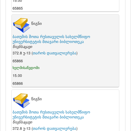
15.00
65865
წიგნი
ბათუმის შოთა რუსთაველის სახელმწიფო
უნივერსიტეტის მთავარი ბიბლიოთეკა
წიგნსაცავი
372.8 უ-13 (
თაროს დათვალიერება
)
65866
ხელმისაწვდომი
15.00
65866
წიგნი
ბათუმის შოთა რუსთაველის სახელმწიფო
უნივერსიტეტის მთავარი ბიბლიოთეკა
წიგნსაცავი
372.8 უ-13 (
თაროს დათვალიერება
)