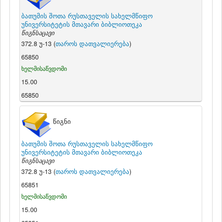
ბათუმის შოთა რუსთაველის სახელმწიფო
უნივერსიტეტის მთავარი ბიბლიოთეკა
წიგნსაცავი
372.8 უ-13 (
თაროს დათვალიერება
)
65850
ხელმისაწვდომი
15.00
65850
წიგნი
ბათუმის შოთა რუსთაველის სახელმწიფო
უნივერსიტეტის მთავარი ბიბლიოთეკა
წიგნსაცავი
372.8 უ-13 (
თაროს დათვალიერება
)
65851
ხელმისაწვდომი
15.00