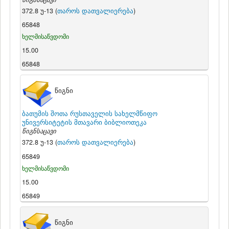
372.8 უ-13 (
თაროს დათვალიერება
)
65848
ხელმისაწვდომი
15.00
65848
წიგნი
ბათუმის შოთა რუსთაველის სახელმწიფო
უნივერსიტეტის მთავარი ბიბლიოთეკა
წიგნსაცავი
372.8 უ-13 (
თაროს დათვალიერება
)
65849
ხელმისაწვდომი
15.00
65849
წიგნი