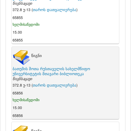
წიგნსაცავი
372.8 უ-13 (
თაროს დათვალიერება
)
65855
ხელმისაწვდომი
15.00
65855
წიგნი
ბათუმის შოთა რუსთაველის სახელმწიფო
უნივერსიტეტის მთავარი ბიბლიოთეკა
წიგნსაცავი
372.8 უ-13 (
თაროს დათვალიერება
)
65856
ხელმისაწვდომი
15.00
65856