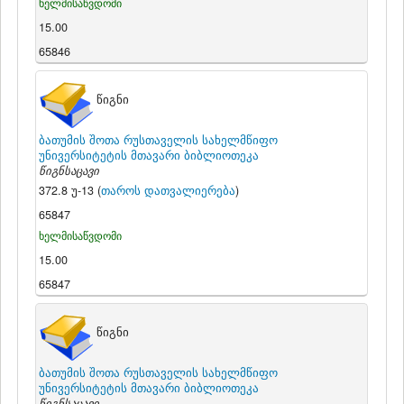
ხელმისაწვდომი
15.00
65846
წიგნი
ბათუმის შოთა რუსთაველის სახელმწიფო
უნივერსიტეტის მთავარი ბიბლიოთეკა
წიგნსაცავი
372.8 უ-13 (
თაროს დათვალიერება
)
65847
ხელმისაწვდომი
15.00
65847
წიგნი
ბათუმის შოთა რუსთაველის სახელმწიფო
უნივერსიტეტის მთავარი ბიბლიოთეკა
წიგნსაცავი