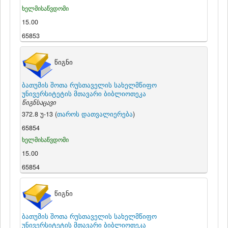
ხელმისაწვდომი
15.00
65853
წიგნი
ბათუმის შოთა რუსთაველის სახელმწიფო
უნივერსიტეტის მთავარი ბიბლიოთეკა
წიგნსაცავი
372.8 უ-13 (
თაროს დათვალიერება
)
65854
ხელმისაწვდომი
15.00
65854
წიგნი
ბათუმის შოთა რუსთაველის სახელმწიფო
უნივერსიტეტის მთავარი ბიბლიოთეკა