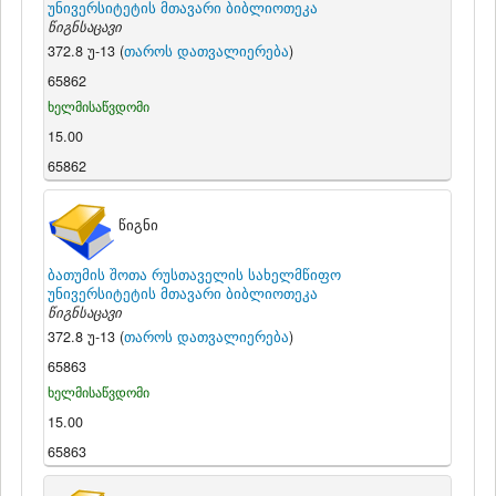
უნივერსიტეტის მთავარი ბიბლიოთეკა
წიგნსაცავი
372.8 უ-13 (
თაროს დათვალიერება
)
65862
ხელმისაწვდომი
15.00
65862
წიგნი
ბათუმის შოთა რუსთაველის სახელმწიფო
უნივერსიტეტის მთავარი ბიბლიოთეკა
წიგნსაცავი
372.8 უ-13 (
თაროს დათვალიერება
)
65863
ხელმისაწვდომი
15.00
65863