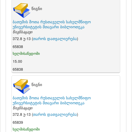
წიგნი
ბათუმის შოთა რუსთაველის სახელმწიფო
უნივერსიტეტის მთავარი ბიბლიოთეკა
წიგნსაცავი
372.8 უ-13 (
თაროს დათვალიერება
)
65838
ხელმისაწვდომი
15.00
65838
წიგნი
ბათუმის შოთა რუსთაველის სახელმწიფო
უნივერსიტეტის მთავარი ბიბლიოთეკა
წიგნსაცავი
372.8 უ-13 (
თაროს დათვალიერება
)
65839
ხელმისაწვდომი