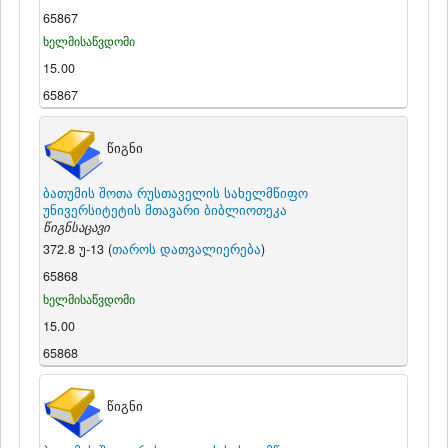
65867
ხელმისაწვდომი
15.00
65867
წიგნი
ბათუმის შოთა რუსთაველის სახელმწიფო
უნივერსიტეტის მთავარი ბიბლიოთეკა
წიგნსაცავი
372.8 უ-13 (
თაროს დათვალიერება
)
65868
ხელმისაწვდომი
15.00
65868
წიგნი