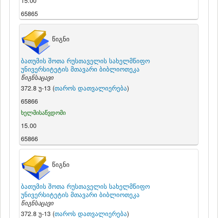
15.00
65865
წიგნი
ბათუმის შოთა რუსთაველის სახელმწიფო
უნივერსიტეტის მთავარი ბიბლიოთეკა
წიგნსაცავი
372.8 უ-13 (
თაროს დათვალიერება
)
65866
ხელმისაწვდომი
15.00
65866
წიგნი
ბათუმის შოთა რუსთაველის სახელმწიფო
უნივერსიტეტის მთავარი ბიბლიოთეკა
წიგნსაცავი
372.8 უ-13 (
თაროს დათვალიერება
)