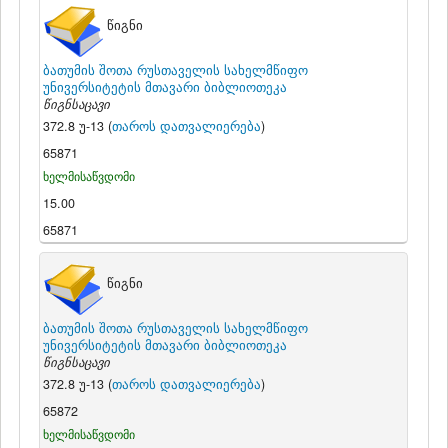
წიგნი
ბათუმის შოთა რუსთაველის სახელმწიფო
უნივერსიტეტის მთავარი ბიბლიოთეკა
წიგნსაცავი
372.8 უ-13 (
თაროს დათვალიერება
)
65871
ხელმისაწვდომი
15.00
65871
წიგნი
ბათუმის შოთა რუსთაველის სახელმწიფო
უნივერსიტეტის მთავარი ბიბლიოთეკა
წიგნსაცავი
372.8 უ-13 (
თაროს დათვალიერება
)
65872
ხელმისაწვდომი