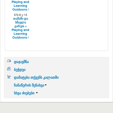
Playing and
Learning
Outdoors /
372.8 უ-13
თამაში და
სწავლა
გარეთ =
Playing and
Learning
Outdoors /
დაჯავშნა
ბეჭდვა
დამატება თქვენს კალათში
ჩანაწერის შენახვა
სხვა ძიებები