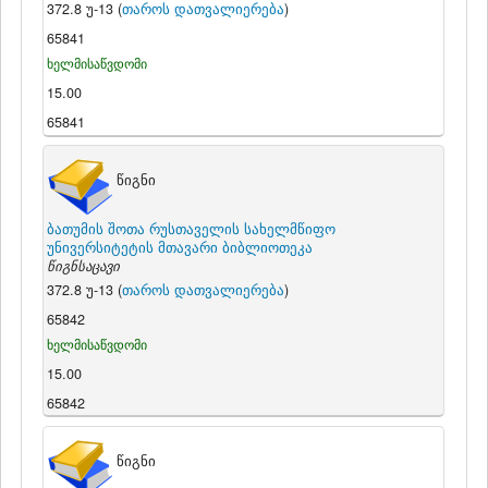
372.8 უ-13 (
თაროს დათვალიერება
)
65841
ხელმისაწვდომი
15.00
65841
წიგნი
ბათუმის შოთა რუსთაველის სახელმწიფო
უნივერსიტეტის მთავარი ბიბლიოთეკა
წიგნსაცავი
372.8 უ-13 (
თაროს დათვალიერება
)
65842
ხელმისაწვდომი
15.00
65842
წიგნი