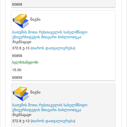
65858
წიგნი
ბათუმის შოთა რუსთაველის სახელმწიფო
უნივერსიტეტის მთავარი ბიბლიოთეკა
წიგნსაცავი
372.8 უ-13 (
თაროს დათვალიერება
)
65858
ხელმისაწვდომი
15.00
65859
წიგნი
ბათუმის შოთა რუსთაველის სახელმწიფო
უნივერსიტეტის მთავარი ბიბლიოთეკა
წიგნსაცავი
372.8 უ-13 (
თაროს დათვალიერება
)