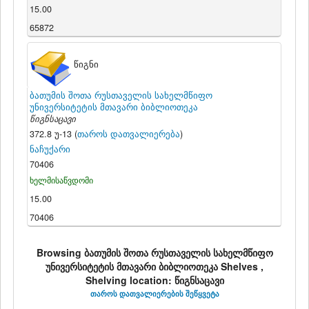
15.00
65872
წიგნი
ბათუმის შოთა რუსთაველის სახელმწიფო
უნივერსიტეტის მთავარი ბიბლიოთეკა
წიგნსაცავი
372.8 უ-13 (
თაროს დათვალიერება
)
ნაჩუქარი
70406
ხელმისაწვდომი
15.00
70406
Browsing ბათუმის შოთა რუსთაველის სახელმწიფო
უნივერსიტეტის მთავარი ბიბლიოთეკა Shelves ,
Shelving location: წიგნსაცავი
თაროს დათვალიერების შეწყვეტა