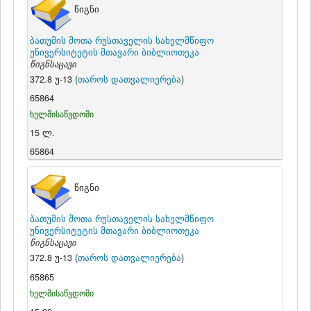
წიგნი
ბათუმის შოთა რუსთაველის სახელმწიფო
უნივერსიტეტის მთავარი ბიბლიოთეკა
წიგნსაცავი
372.8 უ-13 (
თაროს დათვალიერება
)
65864
ხელმისაწვდომი
15 ლ.
65864
წიგნი
ბათუმის შოთა რუსთაველის სახელმწიფო
უნივერსიტეტის მთავარი ბიბლიოთეკა
წიგნსაცავი
372.8 უ-13 (
თაროს დათვალიერება
)
65865
ხელმისაწვდომი