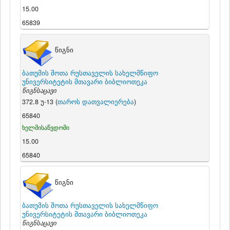
15.00
65839
წიგნი
ბათუმის შოთა რუსთაველის სახელმწიფო
უნივერსიტეტის მთავარი ბიბლიოთეკა
წიგნსაცავი
372.8 უ-13 (
თაროს დათვალიერება
)
65840
ხელმისაწვდომი
15.00
65840
წიგნი
ბათუმის შოთა რუსთაველის სახელმწიფო
უნივერსიტეტის მთავარი ბიბლიოთეკა
წიგნსაცავი