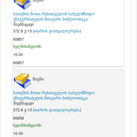
წიგნი
ბათუმის შოთა რუსთაველის სახელმწიფო
უნივერსიტეტის მთავარი ბიბლიოთეკა
წიგნსაცავი
372.8 უ-13 (
თაროს დათვალიერება
)
65857
ხელმისაწვდომი
15.00
65857
წიგნი
ბათუმის შოთა რუსთაველის სახელმწიფო
უნივერსიტეტის მთავარი ბიბლიოთეკა
წიგნსაცავი
372.8 უ-13 (
თაროს დათვალიერება
)
65858
ხელმისაწვდომი
15.00