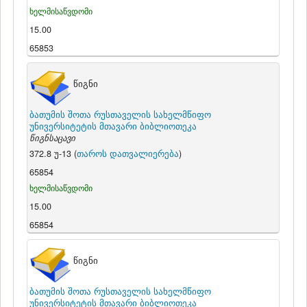
ხელმისაწვდომი
15.00
65853
წიგნი
ბათუმის შოთა რუსთაველის სახელმწიფო
უნივერსიტეტის მთავარი ბიბლიოთეკა
წიგნსაცავი
372.8 უ-13 (
თაროს დათვალიერება
)
65854
ხელმისაწვდომი
15.00
65854
წიგნი
ბათუმის შოთა რუსთაველის სახელმწიფო
უნივერსიტეტის მთავარი ბიბლიოთეკა