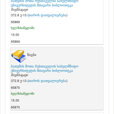
ბათუმის შოთა რუსთაველის სახელმწიფო
უნივერსიტეტის მთავარი ბიბლიოთეკა
წიგნსაცავი
372.8 უ-13 (
თაროს დათვალიერება
)
65869
ხელმისაწვდომი
15.00
65869
წიგნი
ბათუმის შოთა რუსთაველის სახელმწიფო
უნივერსიტეტის მთავარი ბიბლიოთეკა
წიგნსაცავი
372.8 უ-13 (
თაროს დათვალიერება
)
65870
ხელმისაწვდომი
15.00
65870