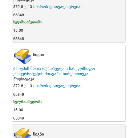
372.8 უ-13 (
თაროს დათვალიერება
)
65848
ხელმისაწვდომი
15.00
65848
წიგნი
ბათუმის შოთა რუსთაველის სახელმწიფო
უნივერსიტეტის მთავარი ბიბლიოთეკა
წიგნსაცავი
372.8 უ-13 (
თაროს დათვალიერება
)
65849
ხელმისაწვდომი
15.00
65849
წიგნი