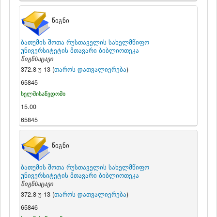
წიგნი
ბათუმის შოთა რუსთაველის სახელმწიფო
უნივერსიტეტის მთავარი ბიბლიოთეკა
წიგნსაცავი
372.8 უ-13 (
თაროს დათვალიერება
)
65845
ხელმისაწვდომი
15.00
65845
წიგნი
ბათუმის შოთა რუსთაველის სახელმწიფო
უნივერსიტეტის მთავარი ბიბლიოთეკა
წიგნსაცავი
372.8 უ-13 (
თაროს დათვალიერება
)
65846