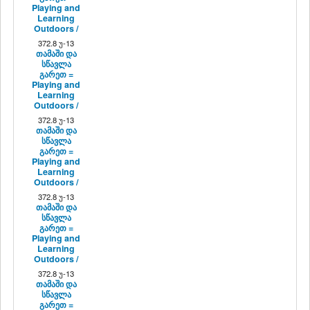
Playing and
Learning
Outdoors /
372.8 უ-13
თამაში და
სწავლა
გარეთ =
Playing and
Learning
Outdoors /
372.8 უ-13
თამაში და
სწავლა
გარეთ =
Playing and
Learning
Outdoors /
372.8 უ-13
თამაში და
სწავლა
გარეთ =
Playing and
Learning
Outdoors /
372.8 უ-13
თამაში და
სწავლა
გარეთ =