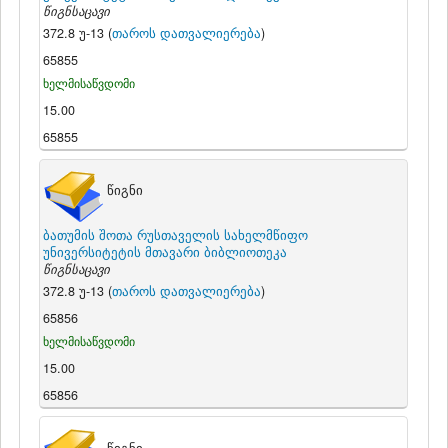
წიგნსაცავი
372.8 უ-13 (
თაროს დათვალიერება
)
65855
ხელმისაწვდომი
15.00
65855
წიგნი
ბათუმის შოთა რუსთაველის სახელმწიფო
უნივერსიტეტის მთავარი ბიბლიოთეკა
წიგნსაცავი
372.8 უ-13 (
თაროს დათვალიერება
)
65856
ხელმისაწვდომი
15.00
65856