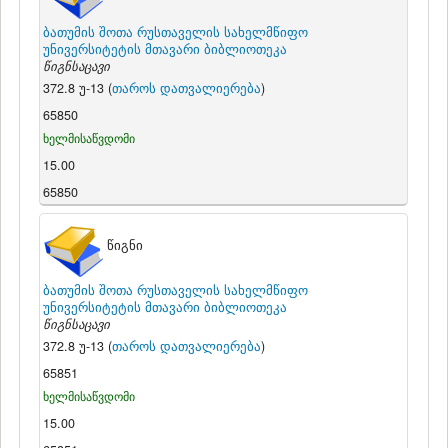
ბათუმის შოთა რუსთაველის სახელმწიფო
უნივერსიტეტის მთავარი ბიბლიოთეკა
წიგნსაცავი
372.8 უ-13 (
თაროს დათვალიერება
)
65850
ხელმისაწვდომი
15.00
65850
წიგნი
ბათუმის შოთა რუსთაველის სახელმწიფო
უნივერსიტეტის მთავარი ბიბლიოთეკა
წიგნსაცავი
372.8 უ-13 (
თაროს დათვალიერება
)
65851
ხელმისაწვდომი
15.00