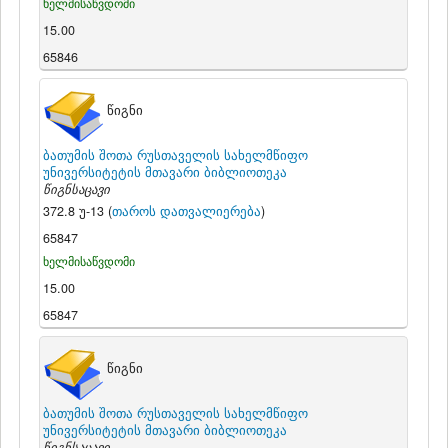
ხელმისაწვდომი
15.00
65846
წიგნი
ბათუმის შოთა რუსთაველის სახელმწიფო
უნივერსიტეტის მთავარი ბიბლიოთეკა
წიგნსაცავი
372.8 უ-13 (
თაროს დათვალიერება
)
65847
ხელმისაწვდომი
15.00
65847
წიგნი
ბათუმის შოთა რუსთაველის სახელმწიფო
უნივერსიტეტის მთავარი ბიბლიოთეკა
წიგნსაცავი