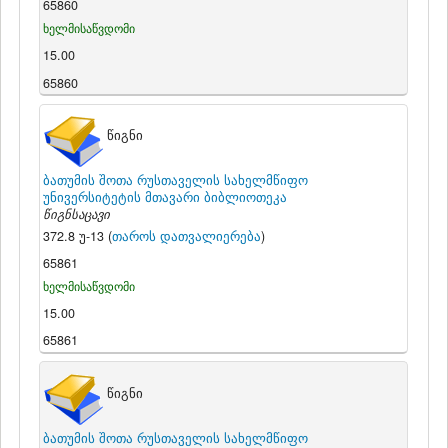
65860
ხელმისაწვდომი
15.00
65860
წიგნი
ბათუმის შოთა რუსთაველის სახელმწიფო
უნივერსიტეტის მთავარი ბიბლიოთეკა
წიგნსაცავი
372.8 უ-13 (
თაროს დათვალიერება
)
65861
ხელმისაწვდომი
15.00
65861
წიგნი
ბათუმის შოთა რუსთაველის სახელმწიფო