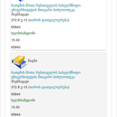
ბათუმის შოთა რუსთაველის სახელმწიფო
უნივერსიტეტის მთავარი ბიბლიოთეკა
წიგნსაცავი
372.8 უ-13 (
თაროს დათვალიერება
)
65843
ხელმისაწვდომი
15.00
65843
წიგნი
ბათუმის შოთა რუსთაველის სახელმწიფო
უნივერსიტეტის მთავარი ბიბლიოთეკა
წიგნსაცავი
372.8 უ-13 (
თაროს დათვალიერება
)
65844
ხელმისაწვდომი
15.00
65844