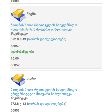
65851
წიგნი
ბათუმის შოთა რუსთაველის სახელმწიფო
უნივერსიტეტის მთავარი ბიბლიოთეკა
წიგნსაცავი
372.8 უ-13 (
თაროს დათვალიერება
)
65852
ხელმისაწვდომი
15.00
65852
წიგნი
ბათუმის შოთა რუსთაველის სახელმწიფო
უნივერსიტეტის მთავარი ბიბლიოთეკა
წიგნსაცავი
372.8 უ-13 (
თაროს დათვალიერება
)
65853