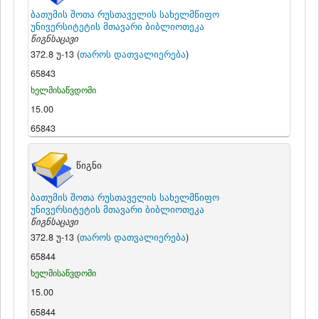
ბათუმის შოთა რუსთაველის სახელმწიფო
უნივერსიტეტის მთავარი ბიბლიოთეკა
წიგნსაცავი
372.8 უ-13 (
თაროს დათვალიერება
)
65843
ხელმისაწვდომი
15.00
65843
წიგნი
ბათუმის შოთა რუსთაველის სახელმწიფო
უნივერსიტეტის მთავარი ბიბლიოთეკა
წიგნსაცავი
372.8 უ-13 (
თაროს დათვალიერება
)
65844
ხელმისაწვდომი
15.00
65844