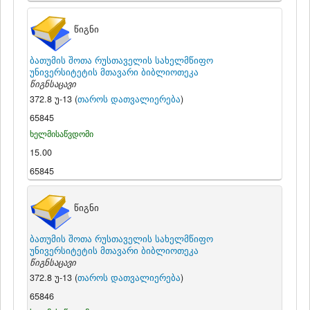
წიგნი
ბათუმის შოთა რუსთაველის სახელმწიფო
უნივერსიტეტის მთავარი ბიბლიოთეკა
წიგნსაცავი
372.8 უ-13 (
თაროს დათვალიერება
)
65845
ხელმისაწვდომი
15.00
65845
წიგნი
ბათუმის შოთა რუსთაველის სახელმწიფო
უნივერსიტეტის მთავარი ბიბლიოთეკა
წიგნსაცავი
372.8 უ-13 (
თაროს დათვალიერება
)
65846