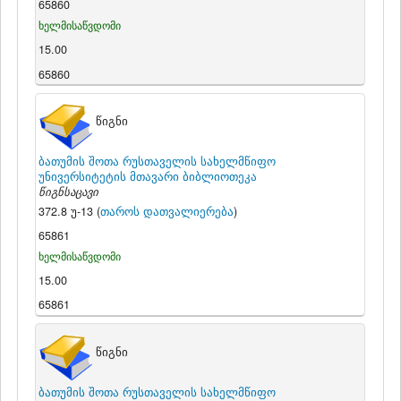
65860
ხელმისაწვდომი
15.00
65860
წიგნი
ბათუმის შოთა რუსთაველის სახელმწიფო
უნივერსიტეტის მთავარი ბიბლიოთეკა
წიგნსაცავი
372.8 უ-13 (
თაროს დათვალიერება
)
65861
ხელმისაწვდომი
15.00
65861
წიგნი
ბათუმის შოთა რუსთაველის სახელმწიფო