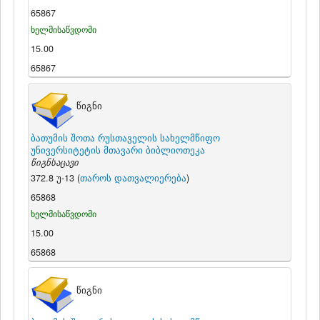
65867
ხელმისაწვდომი
15.00
65867
წიგნი
ბათუმის შოთა რუსთაველის სახელმწიფო
უნივერსიტეტის მთავარი ბიბლიოთეკა
წიგნსაცავი
372.8 უ-13 (
თაროს დათვალიერება
)
65868
ხელმისაწვდომი
15.00
65868
წიგნი