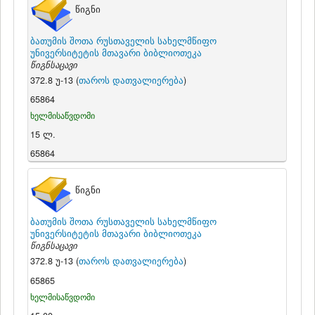
წიგნი
ბათუმის შოთა რუსთაველის სახელმწიფო
უნივერსიტეტის მთავარი ბიბლიოთეკა
წიგნსაცავი
372.8 უ-13 (
თაროს დათვალიერება
)
65864
ხელმისაწვდომი
15 ლ.
65864
წიგნი
ბათუმის შოთა რუსთაველის სახელმწიფო
უნივერსიტეტის მთავარი ბიბლიოთეკა
წიგნსაცავი
372.8 უ-13 (
თაროს დათვალიერება
)
65865
ხელმისაწვდომი