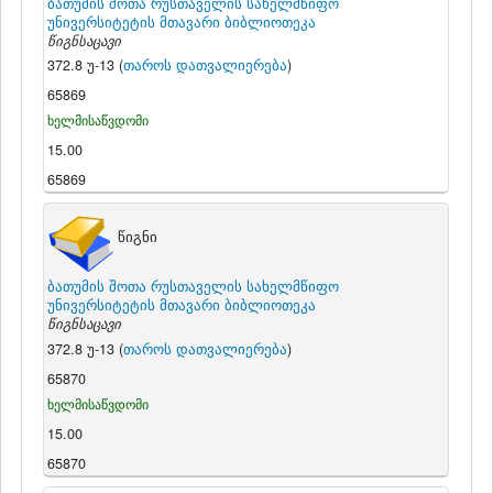
ბათუმის შოთა რუსთაველის სახელმწიფო
უნივერსიტეტის მთავარი ბიბლიოთეკა
წიგნსაცავი
372.8 უ-13 (
თაროს დათვალიერება
)
65869
ხელმისაწვდომი
15.00
65869
წიგნი
ბათუმის შოთა რუსთაველის სახელმწიფო
უნივერსიტეტის მთავარი ბიბლიოთეკა
წიგნსაცავი
372.8 უ-13 (
თაროს დათვალიერება
)
65870
ხელმისაწვდომი
15.00
65870