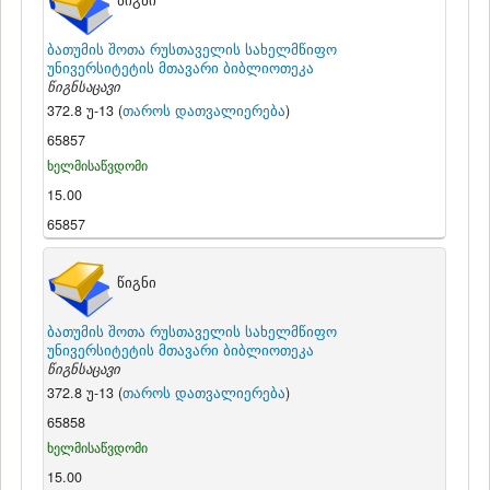
წიგნი
ბათუმის შოთა რუსთაველის სახელმწიფო
უნივერსიტეტის მთავარი ბიბლიოთეკა
წიგნსაცავი
372.8 უ-13 (
თაროს დათვალიერება
)
65857
ხელმისაწვდომი
15.00
65857
წიგნი
ბათუმის შოთა რუსთაველის სახელმწიფო
უნივერსიტეტის მთავარი ბიბლიოთეკა
წიგნსაცავი
372.8 უ-13 (
თაროს დათვალიერება
)
65858
ხელმისაწვდომი
15.00