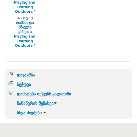
Playing and
Learning
Outdoors /
372.8 უ-13
თამაში და
სწავლა
გარეთ =
Playing and
Learning
Outdoors /
დაჯავშნა
ბეჭდვა
დამატება თქვენს კალათში
ჩანაწერის შენახვა
სხვა ძიებები