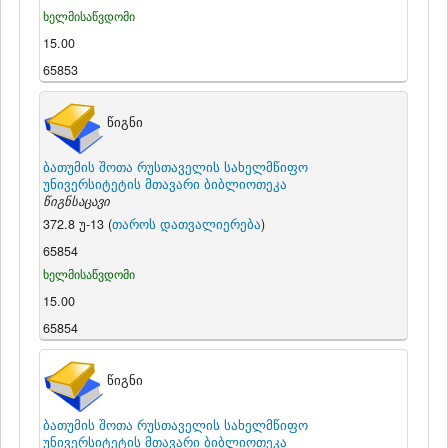
ხელმისაწვდომი
15.00
65853
წიგნი
ბათუმის შოთა რუსთაველის სახელმწიფო
უნივერსიტეტის მთავარი ბიბლიოთეკა
წიგნსაცავი
372.8 უ-13 (
თაროს დათვალიერება
)
65854
ხელმისაწვდომი
15.00
65854
წიგნი
ბათუმის შოთა რუსთაველის სახელმწიფო
უნივერსიტეტის მთავარი ბიბლიოთეკა