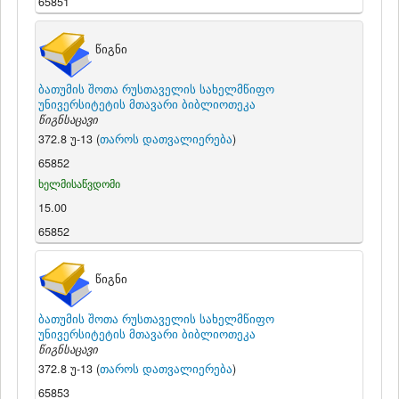
65851
წიგნი
ბათუმის შოთა რუსთაველის სახელმწიფო
უნივერსიტეტის მთავარი ბიბლიოთეკა
წიგნსაცავი
372.8 უ-13 (
თაროს დათვალიერება
)
65852
ხელმისაწვდომი
15.00
65852
წიგნი
ბათუმის შოთა რუსთაველის სახელმწიფო
უნივერსიტეტის მთავარი ბიბლიოთეკა
წიგნსაცავი
372.8 უ-13 (
თაროს დათვალიერება
)
65853