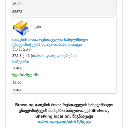
15.00
65872
წიგნი
ბათუმის შოთა რუსთაველის სახელმწიფო
უნივერსიტეტის მთავარი ბიბლიოთეკა
წიგნსაცავი
372.8 უ-13 (
თაროს დათვალიერება
)
ნაჩუქარი
70406
ხელმისაწვდომი
15.00
70406
Browsing ბათუმის შოთა რუსთაველის სახელმწიფო
უნივერსიტეტის მთავარი ბიბლიოთეკა Shelves ,
Shelving location: წიგნსაცავი
თაროს დათვალიერების შეწყვეტა