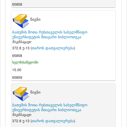
65858
წიგნი
ბათუმის შოთა რუსთაველის სახელმწიფო
უნივერსიტეტის მთავარი ბიბლიოთეკა
წიგნსაცავი
372.8 უ-13 (
თაროს დათვალიერება
)
65858
ხელმისაწვდომი
15.00
65859
წიგნი
ბათუმის შოთა რუსთაველის სახელმწიფო
უნივერსიტეტის მთავარი ბიბლიოთეკა
წიგნსაცავი
372.8 უ-13 (
თაროს დათვალიერება
)