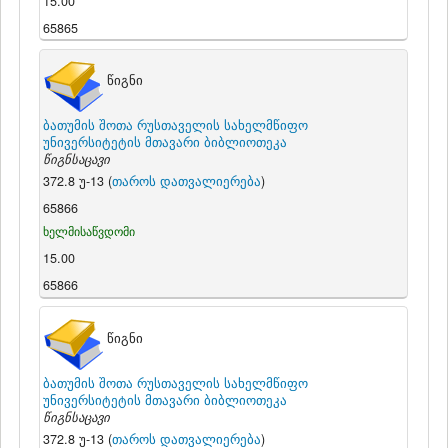
15.00
65865
წიგნი
ბათუმის შოთა რუსთაველის სახელმწიფო
უნივერსიტეტის მთავარი ბიბლიოთეკა
წიგნსაცავი
372.8 უ-13 (
თაროს დათვალიერება
)
65866
ხელმისაწვდომი
15.00
65866
წიგნი
ბათუმის შოთა რუსთაველის სახელმწიფო
უნივერსიტეტის მთავარი ბიბლიოთეკა
წიგნსაცავი
372.8 უ-13 (
თაროს დათვალიერება
)