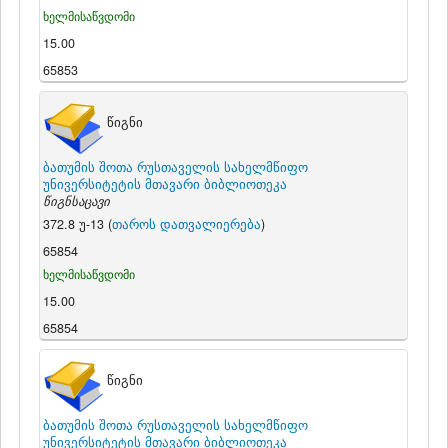
ხელმისაწვდომი
15.00
65853
წიგნი
ბათუმის შოთა რუსთაველის სახელმწიფო
უნივერსიტეტის მთავარი ბიბლიოთეკა
წიგნსაცავი
372.8 უ-13 (
თაროს დათვალიერება
)
65854
ხელმისაწვდომი
15.00
65854
წიგნი
ბათუმის შოთა რუსთაველის სახელმწიფო
უნივერსიტეტის მთავარი ბიბლიოთეკა