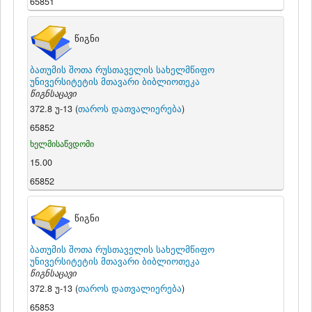
65851
წიგნი
ბათუმის შოთა რუსთაველის სახელმწიფო
უნივერსიტეტის მთავარი ბიბლიოთეკა
წიგნსაცავი
372.8 უ-13 (
თაროს დათვალიერება
)
65852
ხელმისაწვდომი
15.00
65852
წიგნი
ბათუმის შოთა რუსთაველის სახელმწიფო
უნივერსიტეტის მთავარი ბიბლიოთეკა
წიგნსაცავი
372.8 უ-13 (
თაროს დათვალიერება
)
65853