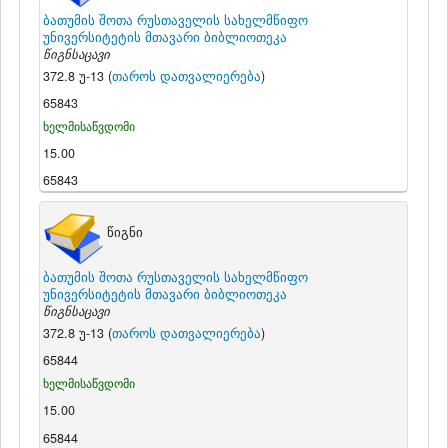
ბათუმის შოთა რუსთაველის სახელმწიფო
უნივერსიტეტის მთავარი ბიბლიოთეკა
წიგნსაცავი
372.8 უ-13 (
თაროს დათვალიერება
)
65843
ხელმისაწვდომი
15.00
65843
წიგნი
ბათუმის შოთა რუსთაველის სახელმწიფო
უნივერსიტეტის მთავარი ბიბლიოთეკა
წიგნსაცავი
372.8 უ-13 (
თაროს დათვალიერება
)
65844
ხელმისაწვდომი
15.00
65844