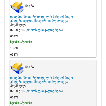
წიგნი
ბათუმის შოთა რუსთაველის სახელმწიფო
უნივერსიტეტის მთავარი ბიბლიოთეკა
წიგნსაცავი
372.8 უ-13 (
თაროს დათვალიერება
)
65871
ხელმისაწვდომი
15.00
65871
წიგნი
ბათუმის შოთა რუსთაველის სახელმწიფო
უნივერსიტეტის მთავარი ბიბლიოთეკა
წიგნსაცავი
372.8 უ-13 (
თაროს დათვალიერება
)
65872
ხელმისაწვდომი