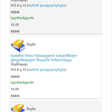
372.8 უ-13 (
თაროს დათვალიერება
)
65848
ხელმისაწვდომი
15.00
65848
წიგნი
ბათუმის შოთა რუსთაველის სახელმწიფო
უნივერსიტეტის მთავარი ბიბლიოთეკა
წიგნსაცავი
372.8 უ-13 (
თაროს დათვალიერება
)
65849
ხელმისაწვდომი
15.00
65849
წიგნი