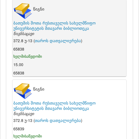
წიგნი
ბათუმის შოთა რუსთაველის სახელმწიფო
უნივერსიტეტის მთავარი ბიბლიოთეკა
წიგნსაცავი
372.8 უ-13 (
თაროს დათვალიერება
)
65838
ხელმისაწვდომი
15.00
65838
წიგნი
ბათუმის შოთა რუსთაველის სახელმწიფო
უნივერსიტეტის მთავარი ბიბლიოთეკა
წიგნსაცავი
372.8 უ-13 (
თაროს დათვალიერება
)
65839
ხელმისაწვდომი