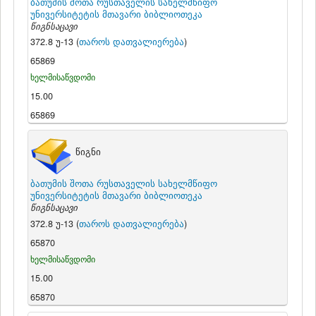
ბათუმის შოთა რუსთაველის სახელმწიფო
უნივერსიტეტის მთავარი ბიბლიოთეკა
წიგნსაცავი
372.8 უ-13 (
თაროს დათვალიერება
)
65869
ხელმისაწვდომი
15.00
65869
წიგნი
ბათუმის შოთა რუსთაველის სახელმწიფო
უნივერსიტეტის მთავარი ბიბლიოთეკა
წიგნსაცავი
372.8 უ-13 (
თაროს დათვალიერება
)
65870
ხელმისაწვდომი
15.00
65870