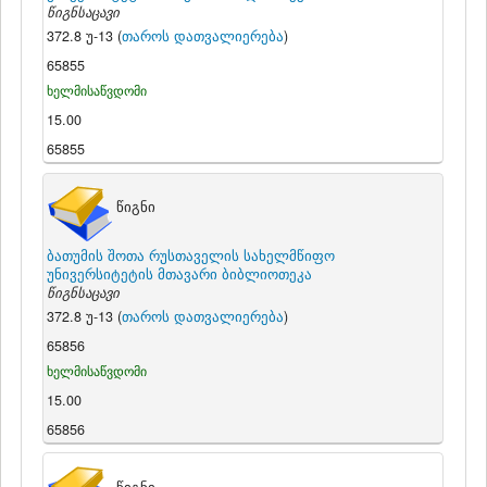
წიგნსაცავი
372.8 უ-13 (
თაროს დათვალიერება
)
65855
ხელმისაწვდომი
15.00
65855
წიგნი
ბათუმის შოთა რუსთაველის სახელმწიფო
უნივერსიტეტის მთავარი ბიბლიოთეკა
წიგნსაცავი
372.8 უ-13 (
თაროს დათვალიერება
)
65856
ხელმისაწვდომი
15.00
65856